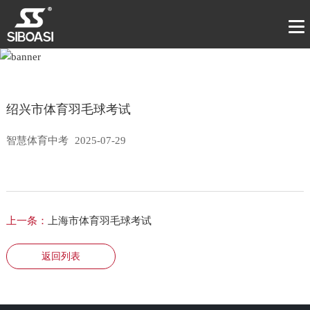
绍兴市体育羽毛球考试
智慧体育中考
2025-07-29
上一条：
上海市体育羽毛球考试
返回列表