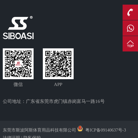
微信
APP
公司地址：广东省东莞市虎门镇赤岗富马一路16号
东莞市斯波阿斯体育用品科技有限公司
粤ICP备09140637号-3
法律证明 | 隐私保护