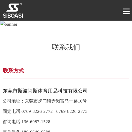
联系我们
联系方式
东莞市斯波阿斯体育用品科技有限公司
公司地址：东莞市虎门镇赤岗富马一路16号
固定电话:0769-8226-2772 0769-8226-2773
咨询电话:136-6987-1528