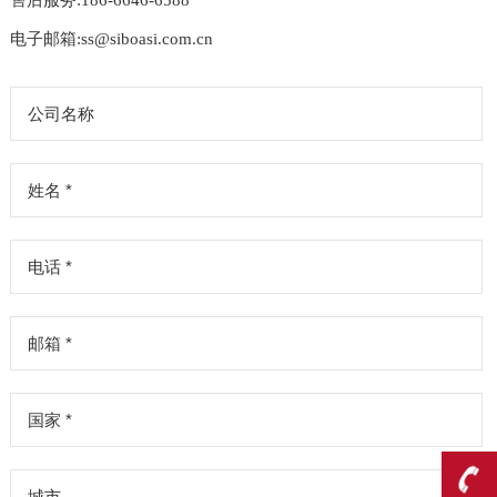
售后服务:186-6646-6588
电子邮箱:ss@siboasi.com.cn