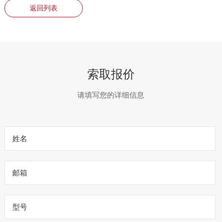
返回列表
索取报价
请填写您的详细信息