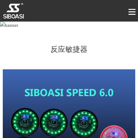
反应敏捷器