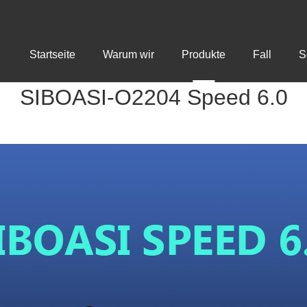
Startseite
Warum wir
Produkte
Fall
S
SIBOASI-O2204 Speed 6.0