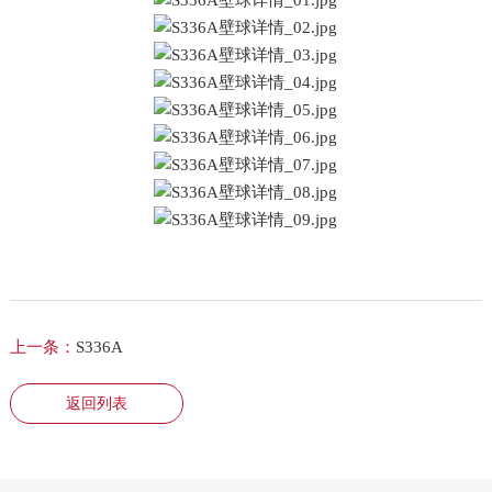
上一条：
S336A
返回列表