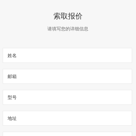
索取报价
请填写您的详细信息