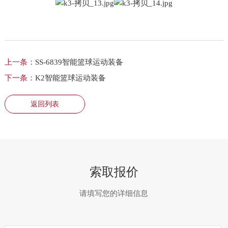
上一条：
SS-6839智能篮球运动装备
下一条：
K2智能篮球运动装备
返回列表
索取报价
请填写您的详细信息