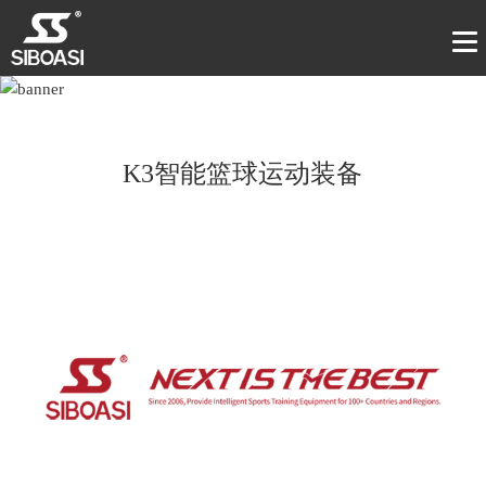
K3智能篮球运动装备