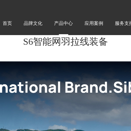
首页
品牌文化
产品中心
应用案例
服务支
S6智能网羽拉线装备