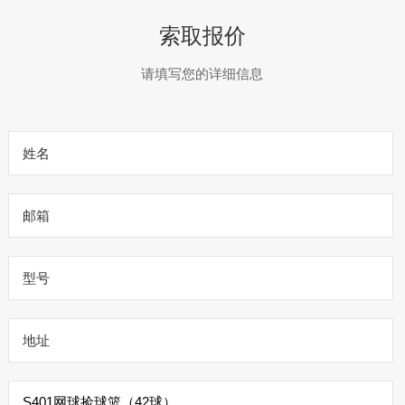
索取报价
请填写您的详细信息