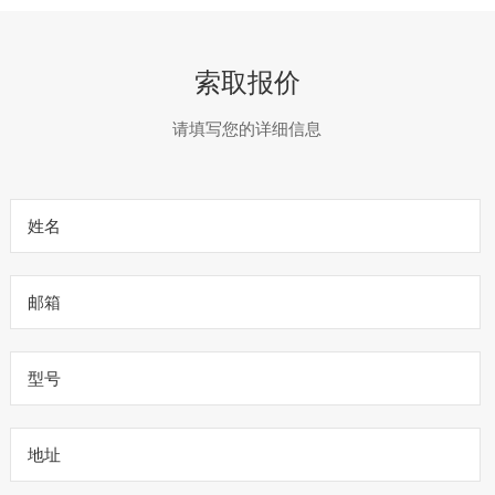
索取报价
请填写您的详细信息