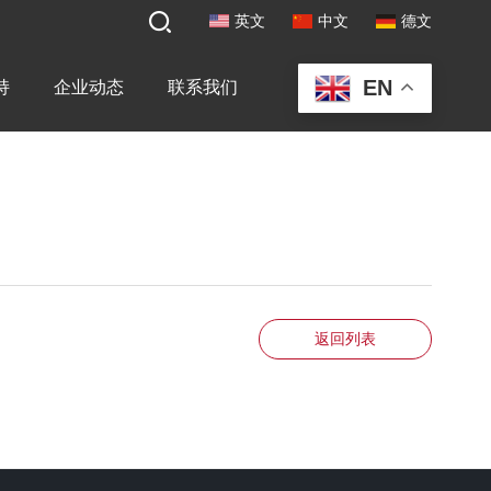
英文
中文
德文
EN
持
企业动态
联系我们
返回列表