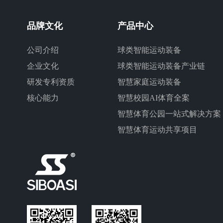
品牌文化
产品中心
公司介绍
球类智能运动装备
企业文化
球类智能运动装备产业链
研发专利资质
智慧家庭运动装备
核心能力
智慧校园AI体育全案
智慧体育公园一站式解决方案
智慧体育运动共享项目