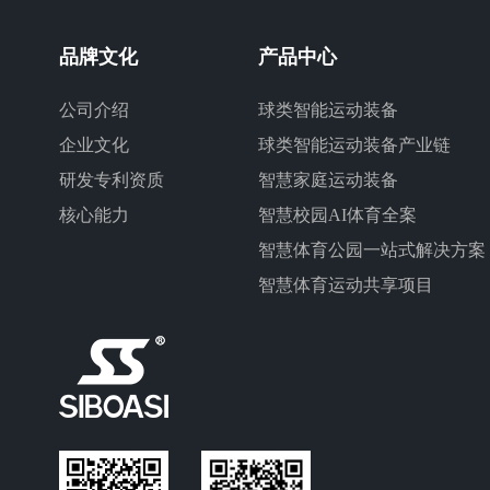
品牌文化
产品中心
公司介绍
球类智能运动装备
企业文化
球类智能运动装备产业链
研发专利资质
智慧家庭运动装备
核心能力
智慧校园AI体育全案
智慧体育公园一站式解决方案
智慧体育运动共享项目