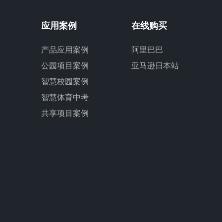
应用案例
在线购买
产品应用案例
阿里巴巴
公园项目案例
亚马逊日本站
智慧校园案例
智慧体育中考
共享项目案例