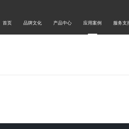
首页
品牌文化
产品中心
应用案例
服务支