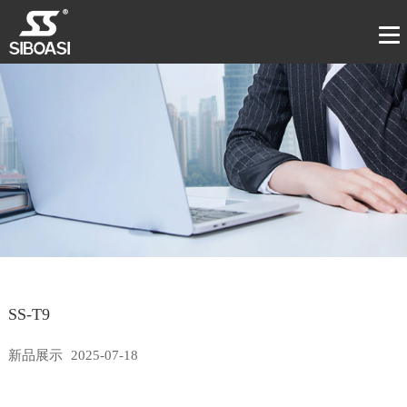
SS-T9
新品展示
2025-07-18