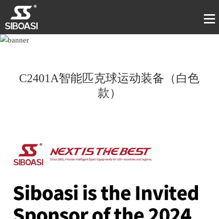
C2401A智能匹克球运动装备（白色
款）