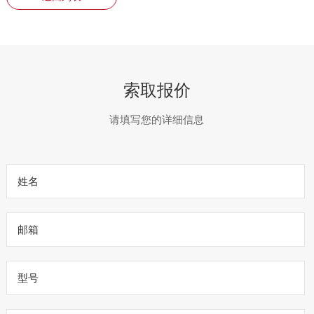
索取报价
请填写您的详细信息