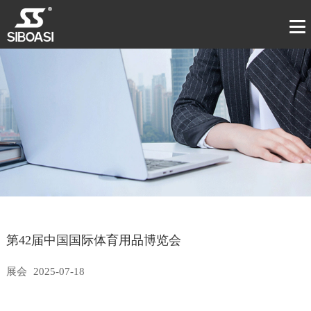
第42届中国国际体育用品博览会
展会
2025-07-18