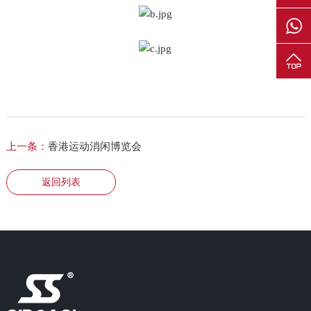
上一条：
香港运动消闲博览会
返回列表