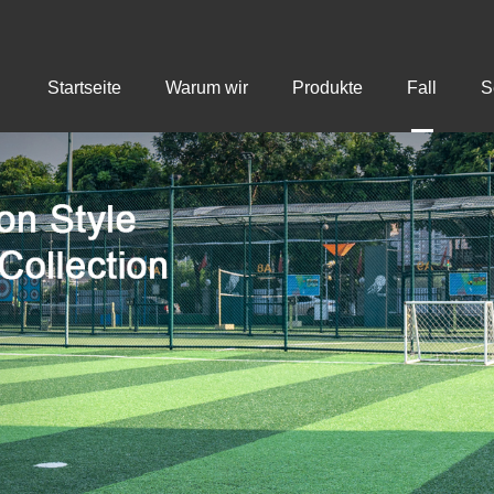
Startseite
Warum wir
Produkte
Fall
S