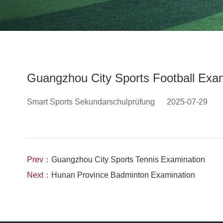
Guangzhou City Sports Football Exa
Smart Sports Sekundarschulprüfung
2025-07-29
Prev：
Guangzhou City Sports Tennis Examination
Next：
Hunan Province Badminton Examination