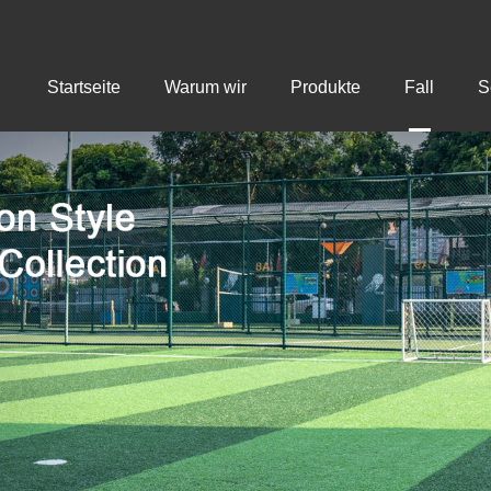
Startseite
Warum wir
Produkte
Fall
S