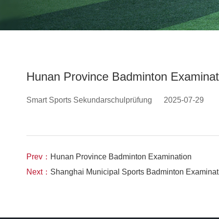
Hunan Province Badminton Examinat
Smart Sports Sekundarschulprüfung
2025-07-29
Prev：
Hunan Province Badminton Examination
Next：
Shanghai Municipal Sports Badminton Examinat