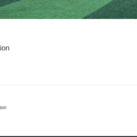
ion
ion