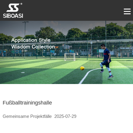
Fußballtrainingshalle
Gemeinsame Projektfälle
2025-07-29