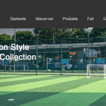
Startseite
Warum wir
Produkte
Fall
S