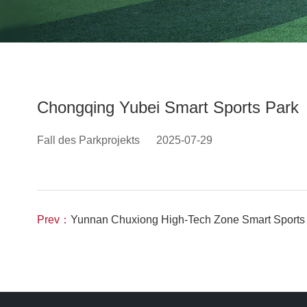
Chongqing Yubei Smart Sports Park
Fall des Parkprojekts
2025-07-29
Prev：
Yunnan Chuxiong High-Tech Zone Smart Sports