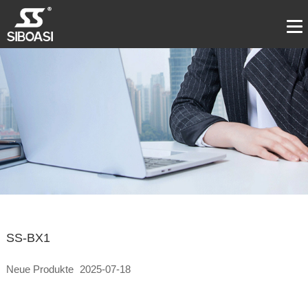
SS-BX1
Neue Produkte
2025-07-18